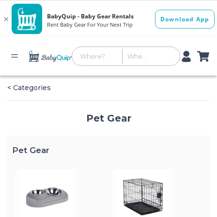
< Categories
Pet Gear
Pet Gear