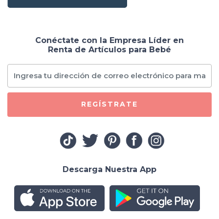
Conéctate con la Empresa Líder en
Renta de Artículos para Bebé
REGÍSTRATE
Descarga Nuestra App