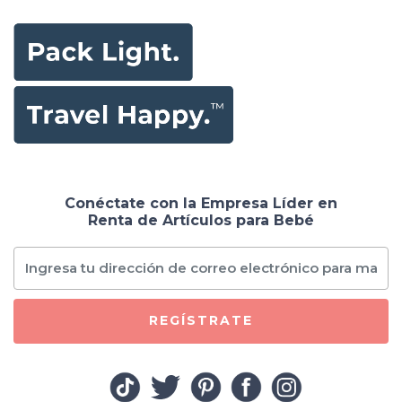
Conéctate con la Empresa Líder en
Renta de Artículos para Bebé
REGÍSTRATE