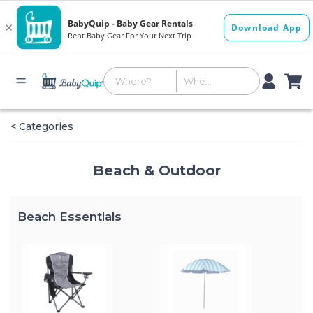
< Categories
Beach & Outdoor
Beach Essentials