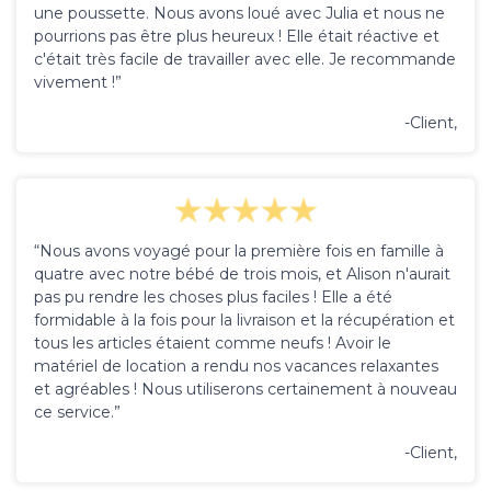
une poussette. Nous avons loué avec Julia et nous ne
pourrions pas être plus heureux ! Elle était réactive et
c'était très facile de travailler avec elle. Je recommande
vivement !”
-Client,
“Nous avons voyagé pour la première fois en famille à
quatre avec notre bébé de trois mois, et Alison n'aurait
pas pu rendre les choses plus faciles ! Elle a été
formidable à la fois pour la livraison et la récupération et
tous les articles étaient comme neufs ! Avoir le
matériel de location a rendu nos vacances relaxantes
et agréables ! Nous utiliserons certainement à nouveau
ce service.”
-Client,