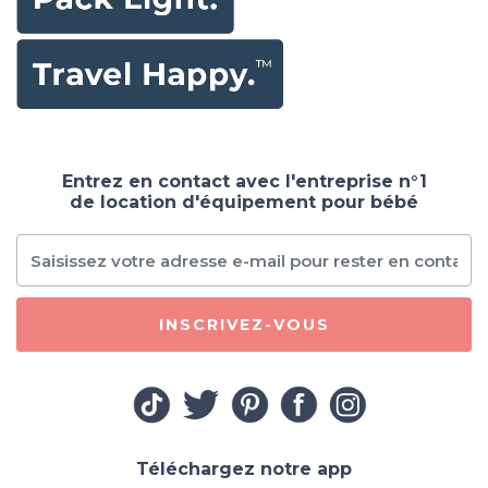
Entrez en contact avec l'entreprise n°1
de location d'équipement pour bébé
INSCRIVEZ-VOUS
Téléchargez notre app