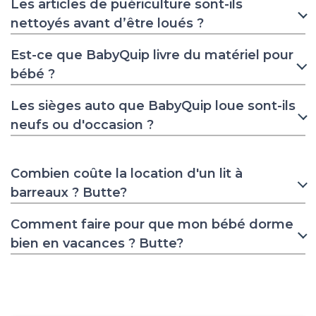
Les articles de puériculture sont-ils
nettoyés avant d’être loués ?
Est-ce que BabyQuip livre du matériel pour
bébé ?
Les sièges auto que BabyQuip loue sont-ils
neufs ou d'occasion ?
Combien coûte la location d'un lit à
barreaux ? Butte?
Comment faire pour que mon bébé dorme
bien en vacances ? Butte?