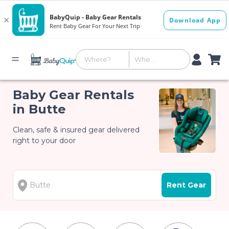
Baby Gear Rentals
in Butte
Clean, safe & insured gear delivered
right to your door
Rent Gear