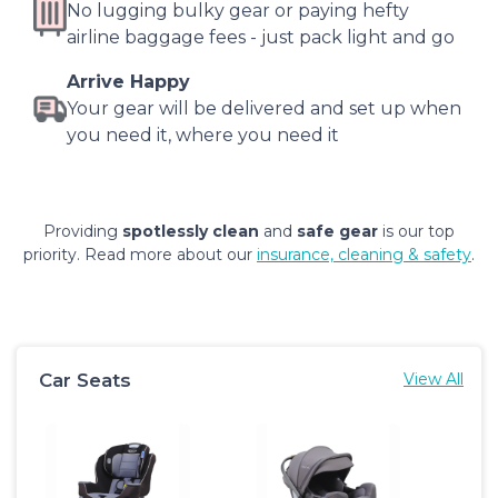
No lugging bulky gear or paying hefty
airline baggage fees - just pack light and go
Arrive Happy
Your gear will be delivered and set up when
you need it, where you need it
Providing
spotlessly clean
and
safe gear
is our top
priority. Read more about our
insurance, cleaning & safety
.
Car Seats
View All