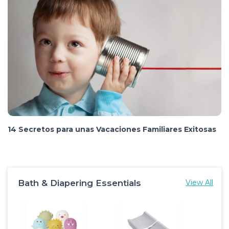
14 Secretos para unas Vacaciones Familiares Exitosas
Bath & Diapering Essentials
View All