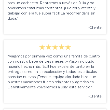
para un cochecito. Rentamos a través de Julia y no
podríamos estar más contentos. ¡Fue muy atenta y
trabajar con ella fue súper fácil! La recomendaría sin
duda.”
-Cliente,
“Viajamos por primera vez como una familia de cuatro
con nuestro bebé de tres meses, ¡y Alison no pudo
haberlo hecho más fácil! Fue excelente tanto en la
entrega como en la recolección y todos los artículos
parecían nuevos. ¡Tener el equipo alquilado hizo que
nuestras vacaciones fueran relajantes y agradables!
Definitivamente volveremos a usar este servicio.”
-Cliente,