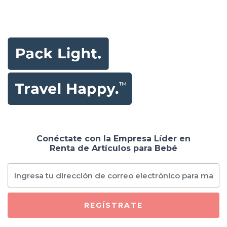
Conéctate con la Empresa Líder en
Renta de Artículos para Bebé
REGÍSTRATE