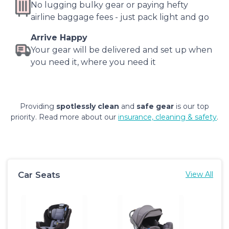
No lugging bulky gear or paying hefty
airline baggage fees - just pack light and go
Arrive Happy
Your gear will be delivered and set up when
you need it, where you need it
Providing
spotlessly clean
and
safe gear
is our top
priority. Read more about our
insurance, cleaning & safety
.
Car Seats
View All