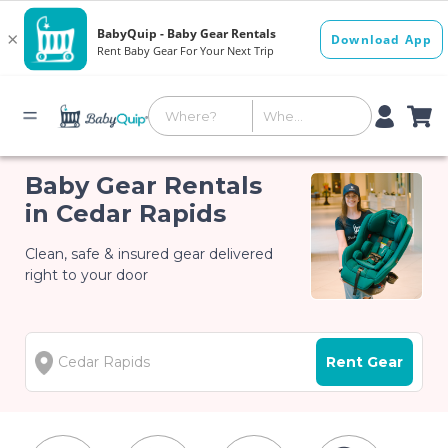
Baby Gear Rentals
in Cedar Rapids
Clean, safe & insured gear delivered
right to your door
Rent Gear