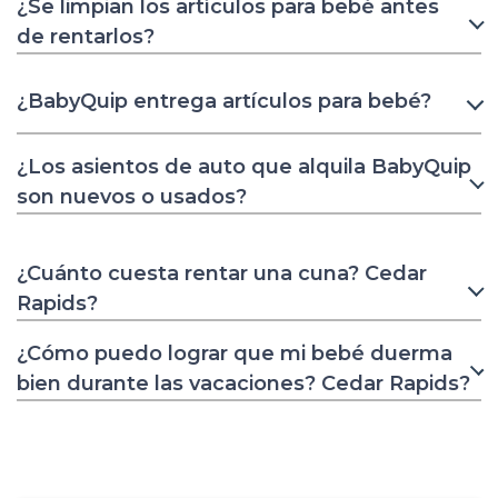
¿Se limpian los artículos para bebé antes
de rentarlos?
¿BabyQuip entrega artículos para bebé?
¿Los asientos de auto que alquila BabyQuip
son nuevos o usados?
¿Cuánto cuesta rentar una cuna? Cedar
Rapids?
¿Cómo puedo lograr que mi bebé duerma
bien durante las vacaciones? Cedar Rapids?