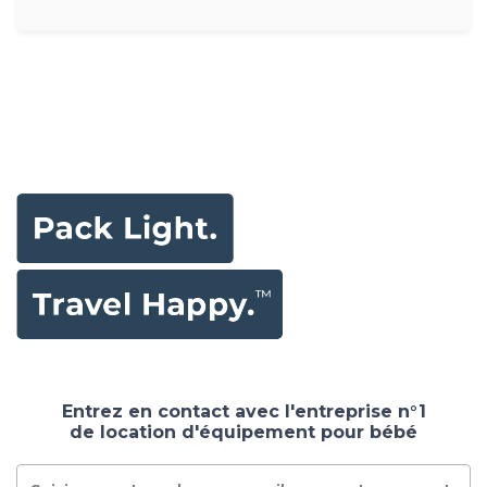
Entrez en contact avec l'entreprise n°1
de location d'équipement pour bébé