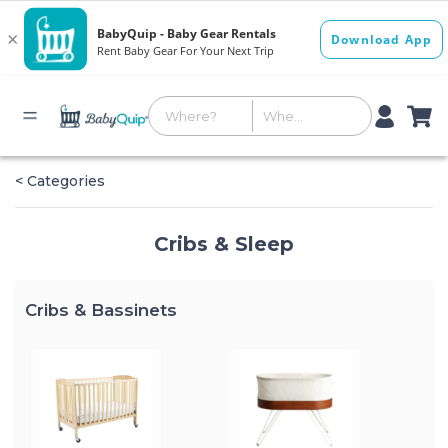
< Categories
Cribs & Sleep
Cribs & Bassinets