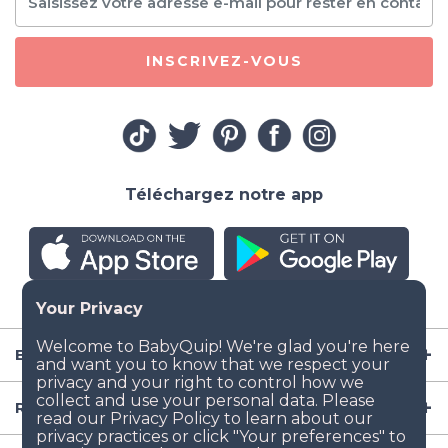
INSCRIVEZ-VOUS
Téléchargez notre app
Entreprise
Ressources