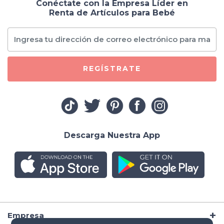
Conéctate con la Empresa Líder en
Renta de Artículos para Bebé
REGÍSTRATE
Descarga Nuestra App
Empresa