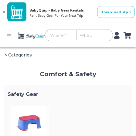
< Categories
Comfort & Safety
Safety Gear