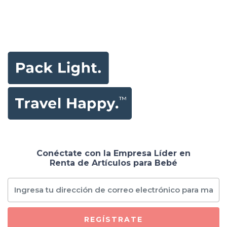
Conéctate con la Empresa Líder en
Renta de Artículos para Bebé
REGÍSTRATE