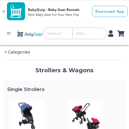
< Categories
Strollers & Wagons
Single Strollers