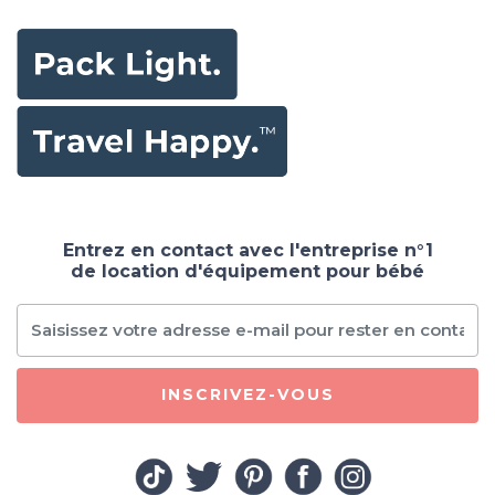
Entrez en contact avec l'entreprise n°1
de location d'équipement pour bébé
INSCRIVEZ-VOUS