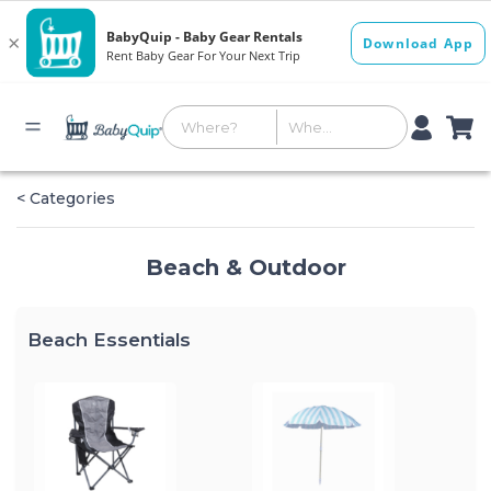
< Categories
Beach & Outdoor
Beach Essentials