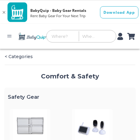
< Categories
Comfort & Safety
Safety Gear