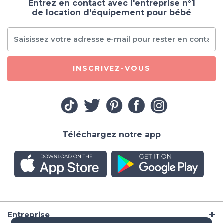
Entrez en contact avec l'entreprise n°1
de location d'équipement pour bébé
INSCRIVEZ-VOUS
Téléchargez notre app
Entreprise