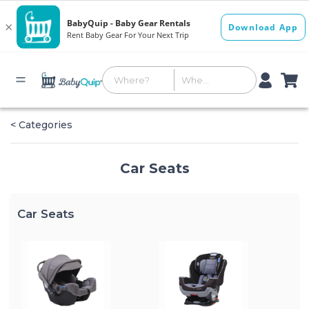
< Categories
Car Seats
Car Seats