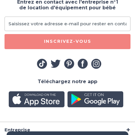
Entrez en contact avec l'entreprise n°1
de location d'équipement pour bébé
INSCRIVEZ-VOUS
Téléchargez notre app
Entreprise