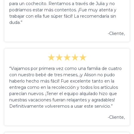
para un cochecito. Rentamos a través de Julia y no
podríamos estar más contentos. ¡Fue muy atenta y
trabajar con ella fue súper fácil! La recomendaría sin
duda.”
-Cliente,
“Viajamos por primera vez como una familia de cuatro
con nuestro bebé de tres meses, ¡y Alison no pudo
haberlo hecho más fácil! Fue excelente tanto en la
entrega como en la recolección y todos los artículos
parecían nuevos. ¡Tener el equipo alquilado hizo que
nuestras vacaciones fueran relajantes y agradables!
Definitivamente volveremos a usar este servicio.”
-Cliente,