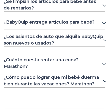
¿Se limpian los artículos para bebé antes
de rentarlos?
¿BabyQuip entrega artículos para bebé?
¿Los asientos de auto que alquila BabyQuip
son nuevos o usados?
¿Cuánto cuesta rentar una cuna?
Marathon?
¿Cómo puedo lograr que mi bebé duerma
bien durante las vacaciones? Marathon?