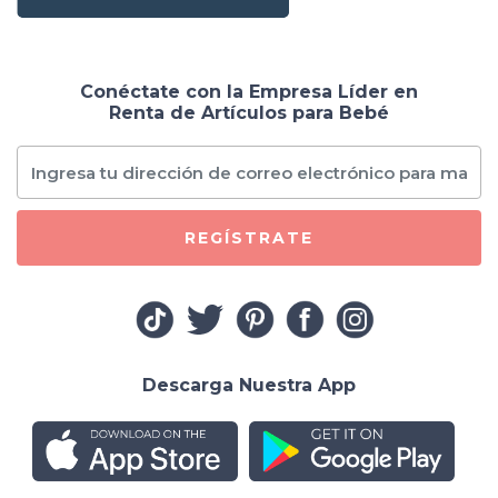
Conéctate con la Empresa Líder en
Renta de Artículos para Bebé
REGÍSTRATE
Descarga Nuestra App