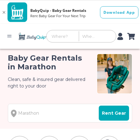
Baby Gear Rentals
in Marathon
Clean, safe & insured gear delivered
right to your door
Rent Gear