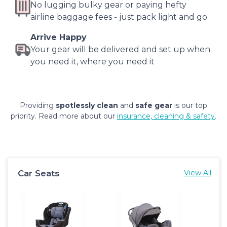
No lugging bulky gear or paying hefty
airline baggage fees - just pack light and go
Arrive Happy
Your gear will be delivered and set up when
you need it, where you need it
Providing
spotlessly clean
and
safe gear
is our top
priority. Read more about our
insurance, cleaning & safety
.
Car Seats
View All