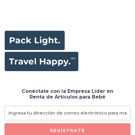
Conéctate con la Empresa Líder en
Renta de Artículos para Bebé
REGÍSTRATE