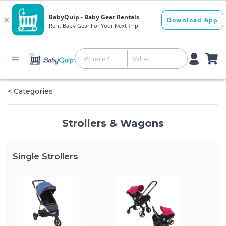
< Categories
Strollers & Wagons
Single Strollers