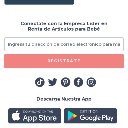
Conéctate con la Empresa Líder en
Renta de Artículos para Bebé
REGÍSTRATE
Descarga Nuestra App