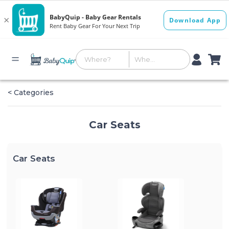
< Categories
Car Seats
Car Seats