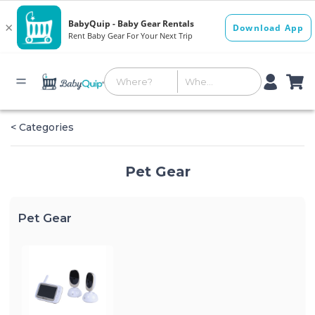
< Categories
Pet Gear
Pet Gear