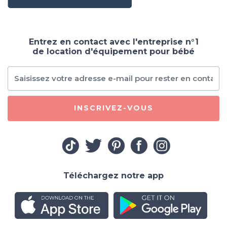
Entrez en contact avec l'entreprise n°1
de location d'équipement pour bébé
INSCRIVEZ-VOUS
Téléchargez notre app