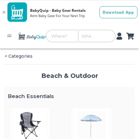
< Categories
Beach & Outdoor
Beach Essentials