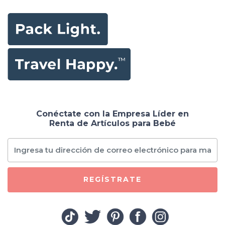
Conéctate con la Empresa Líder en
Renta de Artículos para Bebé
REGÍSTRATE