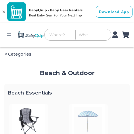
< Categories
Beach & Outdoor
Beach Essentials