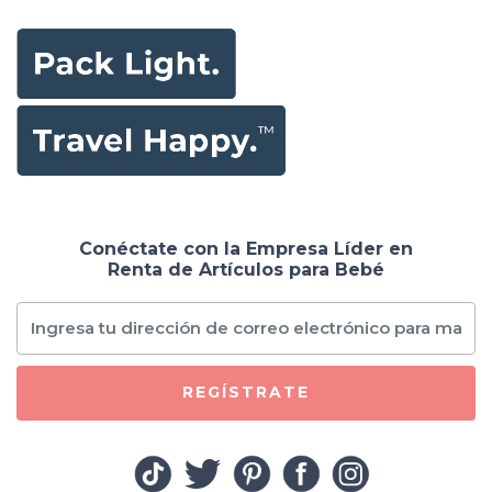
Conéctate con la Empresa Líder en
Renta de Artículos para Bebé
REGÍSTRATE