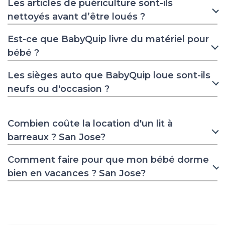
Les articles de puériculture sont-ils
nettoyés avant d’être loués ?
Est-ce que BabyQuip livre du matériel pour
bébé ?
Les sièges auto que BabyQuip loue sont-ils
neufs ou d'occasion ?
Combien coûte la location d'un lit à
barreaux ? San Jose?
Comment faire pour que mon bébé dorme
bien en vacances ? San Jose?