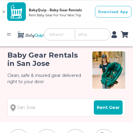
Baby Gear Rentals
in San Jose
Clean, safe & insured gear delivered
right to your door
Rent Gear