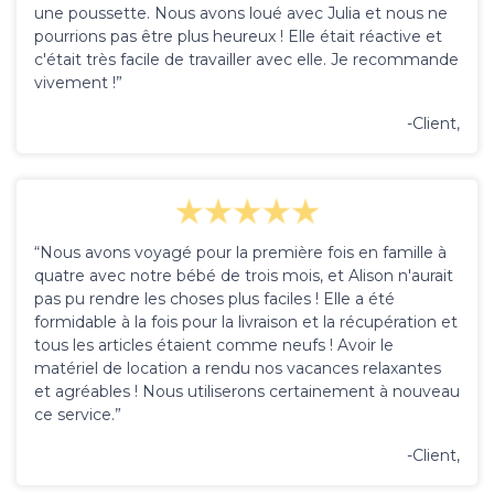
une poussette. Nous avons loué avec Julia et nous ne
pourrions pas être plus heureux ! Elle était réactive et
c'était très facile de travailler avec elle. Je recommande
vivement !”
-Client,
“Nous avons voyagé pour la première fois en famille à
quatre avec notre bébé de trois mois, et Alison n'aurait
pas pu rendre les choses plus faciles ! Elle a été
formidable à la fois pour la livraison et la récupération et
tous les articles étaient comme neufs ! Avoir le
matériel de location a rendu nos vacances relaxantes
et agréables ! Nous utiliserons certainement à nouveau
ce service.”
-Client,