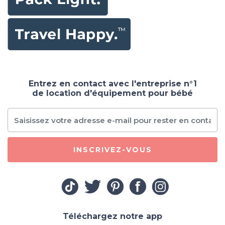
Entrez en contact avec l'entreprise n°1
de location d'équipement pour bébé
INSCRIVEZ-VOUS
Téléchargez notre app