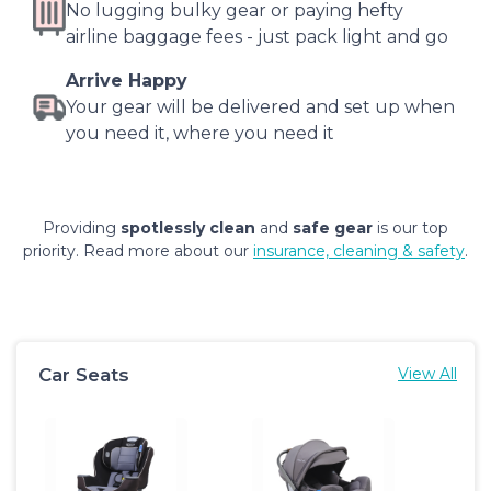
No lugging bulky gear or paying hefty
airline baggage fees - just pack light and go
Arrive Happy
Your gear will be delivered and set up when
you need it, where you need it
Providing
spotlessly clean
and
safe gear
is our top
priority. Read more about our
insurance, cleaning & safety
.
Car Seats
View All