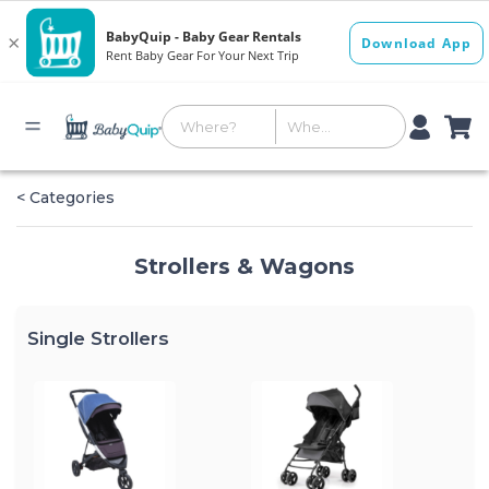
< Categories
Strollers & Wagons
Single Strollers