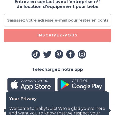
Entrez en contact avec l'entreprise n°1
de location d'équipement pour bébé
INSCRIVEZ-VOUS
Téléchargez notre app
Entreprise