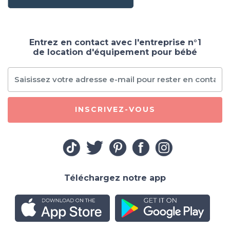
Entrez en contact avec l'entreprise n°1
de location d'équipement pour bébé
INSCRIVEZ-VOUS
Téléchargez notre app