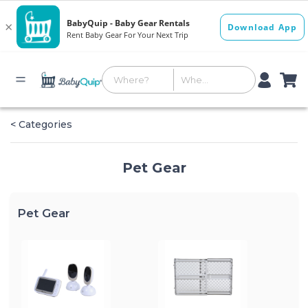
< Categories
Pet Gear
Pet Gear