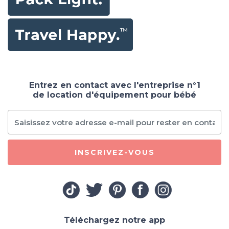
Entrez en contact avec l'entreprise n°1
de location d'équipement pour bébé
INSCRIVEZ-VOUS
Téléchargez notre app