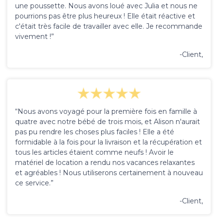
une poussette. Nous avons loué avec Julia et nous ne
pourrions pas être plus heureux ! Elle était réactive et
c'était très facile de travailler avec elle. Je recommande
vivement !”
-Client,
“Nous avons voyagé pour la première fois en famille à
quatre avec notre bébé de trois mois, et Alison n'aurait
pas pu rendre les choses plus faciles ! Elle a été
formidable à la fois pour la livraison et la récupération et
tous les articles étaient comme neufs ! Avoir le
matériel de location a rendu nos vacances relaxantes
et agréables ! Nous utiliserons certainement à nouveau
ce service.”
-Client,