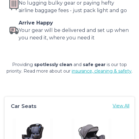
No lugging bulky gear or paying hefty
airline baggage fees - just pack light and go
Arrive Happy
Your gear will be delivered and set up when
you need it, where you need it
Providing
spotlessly clean
and
safe gear
is our top
priority. Read more about our
insurance, cleaning & safety
.
Car Seats
View All