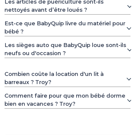
Les articles de puériculture sont-ils
nettoyés avant d’être loués ?
Est-ce que BabyQuip livre du matériel pour
bébé ?
Les sièges auto que BabyQuip loue sont-ils
neufs ou d'occasion ?
Combien coûte la location d'un lit à
barreaux ? Troy?
Comment faire pour que mon bébé dorme
bien en vacances ? Troy?