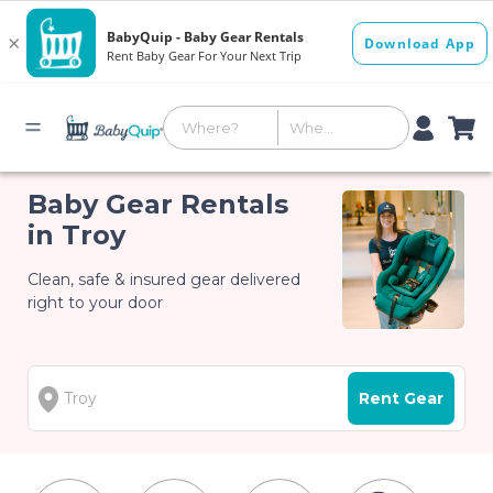
Baby Gear Rentals
in Troy
Clean, safe & insured gear delivered
right to your door
Rent Gear