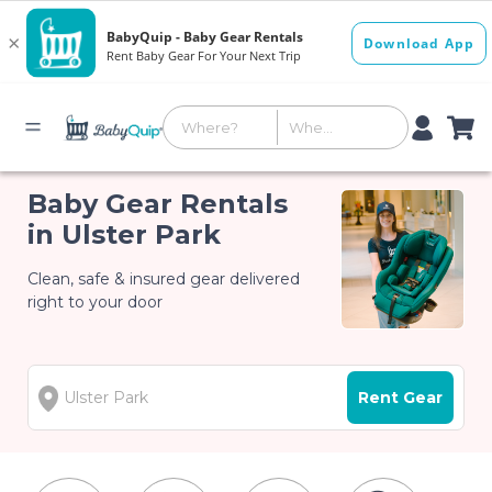
Baby Gear Rentals
in Ulster Park
Clean, safe & insured gear delivered
right to your door
Rent Gear