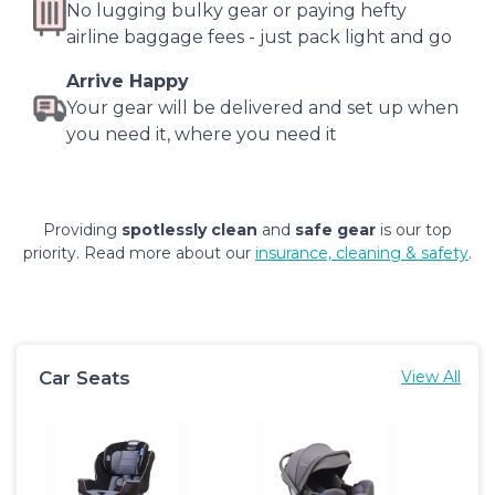
No lugging bulky gear or paying hefty
airline baggage fees - just pack light and go
Arrive Happy
Your gear will be delivered and set up when
you need it, where you need it
Providing
spotlessly clean
and
safe gear
is our top
priority. Read more about our
insurance, cleaning & safety
.
Car Seats
View All