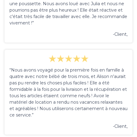
une poussette. Nous avons loué avec Julia et nous ne
pourrions pas être plus heureux ! Elle était réactive et
c'était très facile de travailler avec elle. Je recommande
vivement !”
-Client,
“Nous avons voyagé pour la première fois en famille à
quatre avec notre bébé de trois mois, et Alison n'aurait
pas pu rendre les choses plus faciles ! Elle a été
formidable à la fois pour la livraison et la récupération et
tous les articles étaient comme neufs ! Avoir le
matériel de location a rendu nos vacances relaxantes
et agréables ! Nous utiliserons certainement à nouveau
ce service.”
-Client,