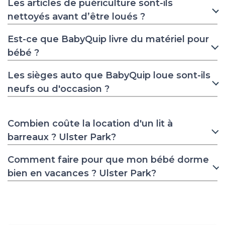
Les articles de puériculture sont-ils
nettoyés avant d’être loués ?
Est-ce que BabyQuip livre du matériel pour
bébé ?
Les sièges auto que BabyQuip loue sont-ils
neufs ou d'occasion ?
Combien coûte la location d'un lit à
barreaux ? Ulster Park?
Comment faire pour que mon bébé dorme
bien en vacances ? Ulster Park?