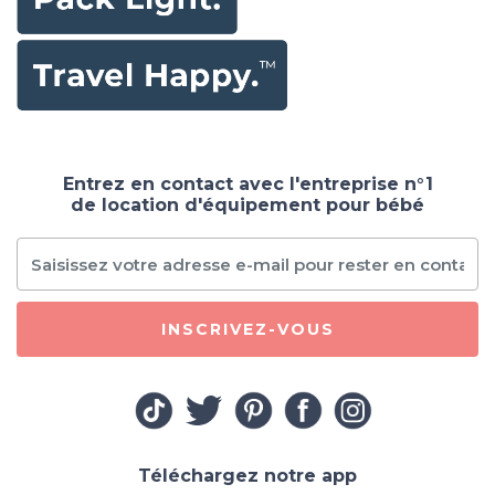
Entrez en contact avec l'entreprise n°1
de location d'équipement pour bébé
INSCRIVEZ-VOUS
Téléchargez notre app