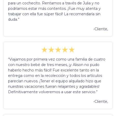
para un cochecito. Rentamos a través de Julia y no
podríamos estar más contentos. ¡Fue muy atenta y
trabajar con ella fue súper fácil! La recomendaría sin
duda.”
-Cliente,
“Viajamos por primera vez como una familia de cuatro
con nuestro bebé de tres meses, ¡y Alison no pudo
haberlo hecho más fácil! Fue excelente tanto en la
entrega como en la recolección y todos los artículos
parecían nuevos. ¡Tener el equipo alquilado hizo que
nuestras vacaciones fueran relajantes y agradables!
Definitivamente volveremos a usar este servicio.”
-Cliente,