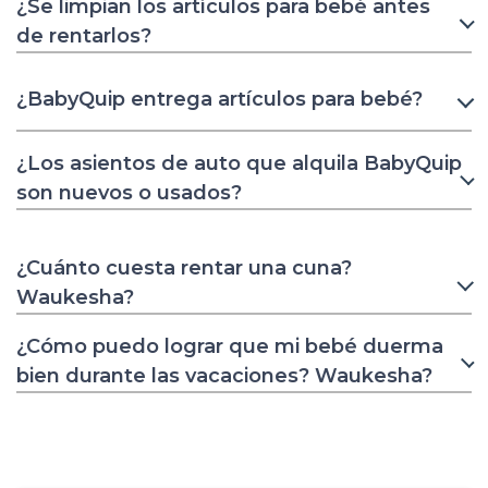
¿Se limpian los artículos para bebé antes
de rentarlos?
¿BabyQuip entrega artículos para bebé?
¿Los asientos de auto que alquila BabyQuip
son nuevos o usados?
¿Cuánto cuesta rentar una cuna?
Waukesha?
¿Cómo puedo lograr que mi bebé duerma
bien durante las vacaciones? Waukesha?