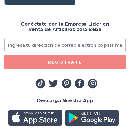
Conéctate con la Empresa Líder en
Renta de Artículos para Bebé
REGÍSTRATE
Descarga Nuestra App