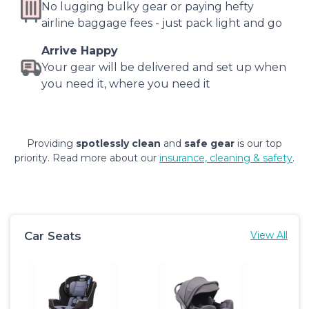
No lugging bulky gear or paying hefty
airline baggage fees - just pack light and go
Arrive Happy
Your gear will be delivered and set up when
you need it, where you need it
Providing
spotlessly clean
and
safe gear
is our top
priority. Read more about our
insurance, cleaning & safety
.
Car Seats
View All