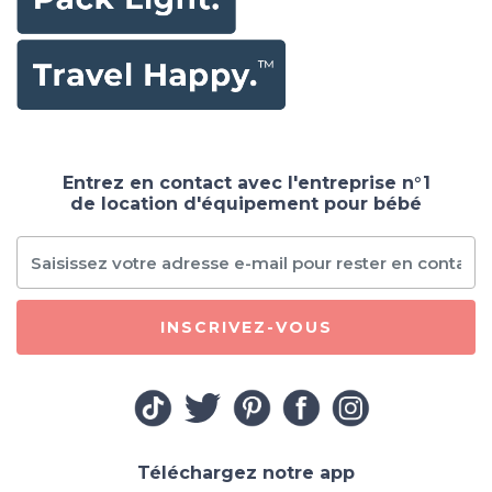
Entrez en contact avec l'entreprise n°1
de location d'équipement pour bébé
INSCRIVEZ-VOUS
Téléchargez notre app