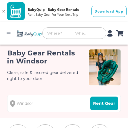
Baby Gear Rentals
in Windsor
Clean, safe & insured gear delivered
right to your door
Rent Gear