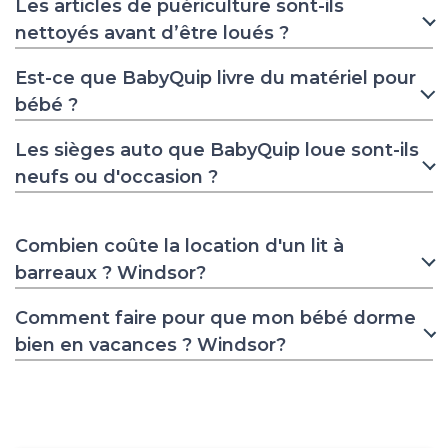
Les articles de puériculture sont-ils
nettoyés avant d’être loués ?
Est-ce que BabyQuip livre du matériel pour
bébé ?
Les sièges auto que BabyQuip loue sont-ils
neufs ou d'occasion ?
Combien coûte la location d'un lit à
barreaux ? Windsor?
Comment faire pour que mon bébé dorme
bien en vacances ? Windsor?