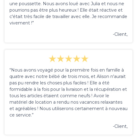
une poussette. Nous avons loué avec Julia et nous ne
pourrions pas être plus heureux ! Elle était réactive et
c'était très facile de travailler avec elle. Je recommande
vivement !”
-Client,
“Nous avons voyagé pour la première fois en famille à
quatre avec notre bébé de trois mois, et Alison n'aurait
pas pu rendre les choses plus faciles ! Elle a été
formidable à la fois pour la livraison et la récupération et
tous les articles étaient comme neufs ! Avoir le
matériel de location a rendu nos vacances relaxantes
et agréables ! Nous utiliserons certainement à nouveau
ce service.”
-Client,