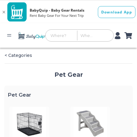
< Categories
Pet Gear
Pet Gear