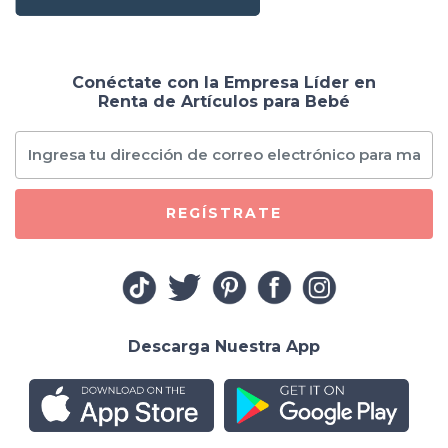
Conéctate con la Empresa Líder en
Renta de Artículos para Bebé
REGÍSTRATE
Descarga Nuestra App