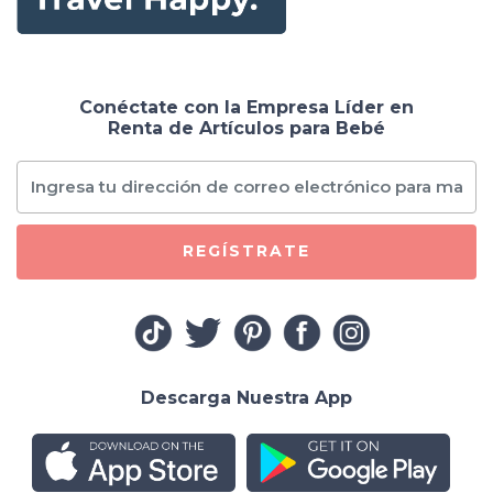
Conéctate con la Empresa Líder en
Renta de Artículos para Bebé
REGÍSTRATE
Descarga Nuestra App