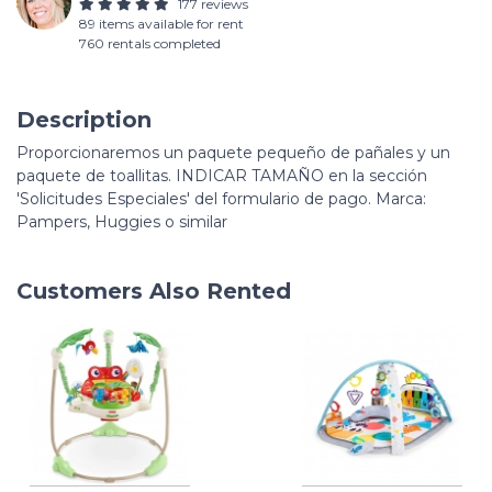
177 reviews
89 items available for rent
760 rentals completed
Description
Proporcionaremos un paquete pequeño de pañales y un
paquete de toallitas. INDICAR TAMAÑO en la sección
'Solicitudes Especiales' del formulario de pago. Marca:
Pampers, Huggies o similar
Customers Also Rented