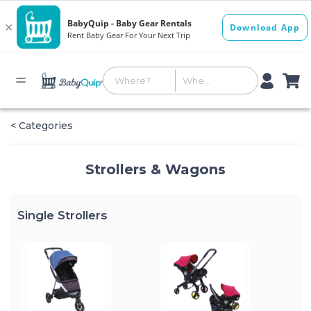
< Categories
Strollers & Wagons
Single Strollers