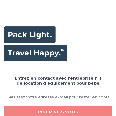
Entrez en contact avec l'entreprise n°1
de location d'équipement pour bébé
INSCRIVEZ-VOUS