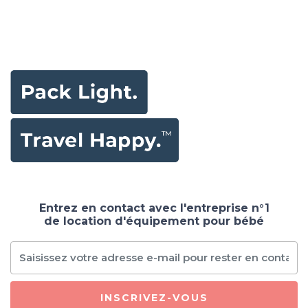
Entrez en contact avec l'entreprise n°1
de location d'équipement pour bébé
INSCRIVEZ-VOUS