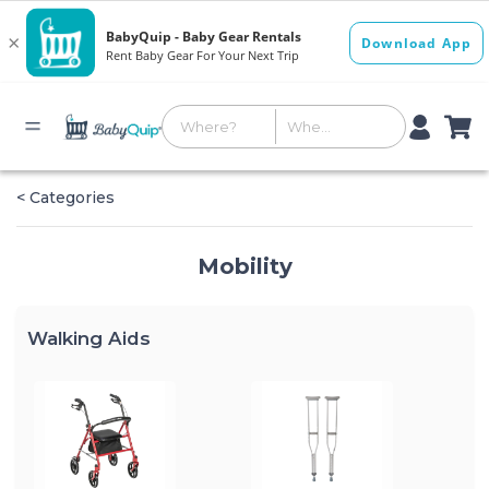
< Categories
Mobility
Walking Aids