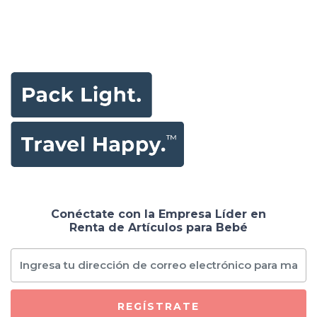
Conéctate con la Empresa Líder en
Renta de Artículos para Bebé
REGÍSTRATE