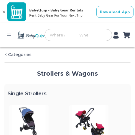
< Categories
Strollers & Wagons
Single Strollers