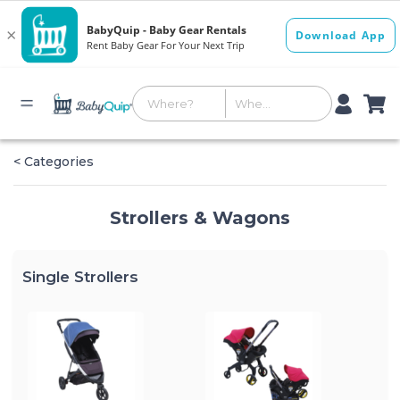
< Categories
Strollers & Wagons
Single Strollers