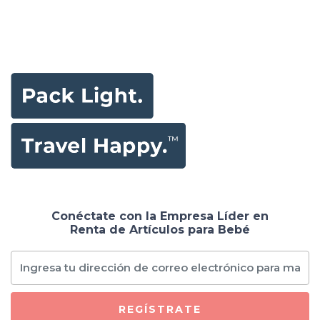
Conéctate con la Empresa Líder en
Renta de Artículos para Bebé
REGÍSTRATE