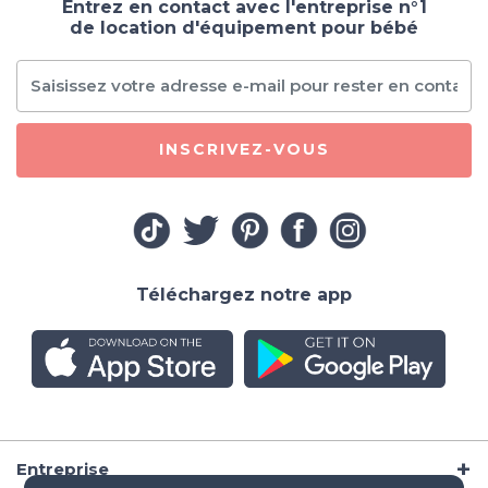
Entrez en contact avec l'entreprise n°1
de location d'équipement pour bébé
INSCRIVEZ-VOUS
Téléchargez notre app
Entreprise