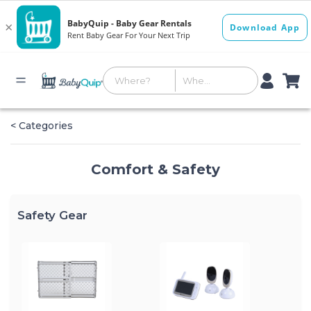
< Categories
Comfort & Safety
Safety Gear