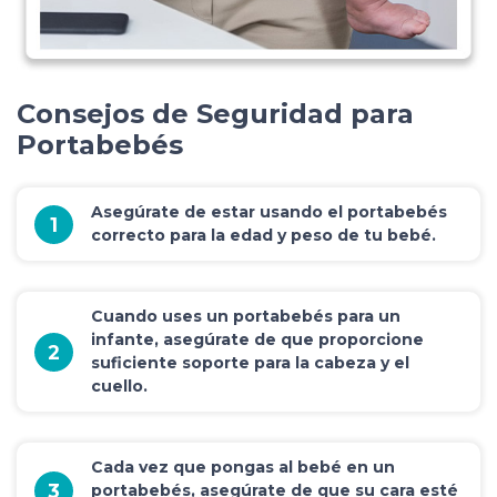
Consejos de Seguridad para
Portabebés
Asegúrate de estar usando el portabebés
1
correcto para la edad y peso de tu bebé.
Cuando uses un portabebés para un
infante, asegúrate de que proporcione
2
suficiente soporte para la cabeza y el
cuello.
Cada vez que pongas al bebé en un
3
portabebés, asegúrate de que su cara esté