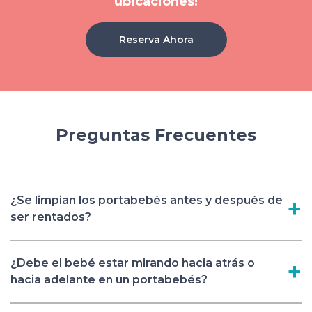
ubicaciones!
Reserva Ahora
Preguntas Frecuentes
¿Se limpian los portabebés antes y después de
ser rentados?
¿Debe el bebé estar mirando hacia atrás o
hacia adelante en un portabebés?