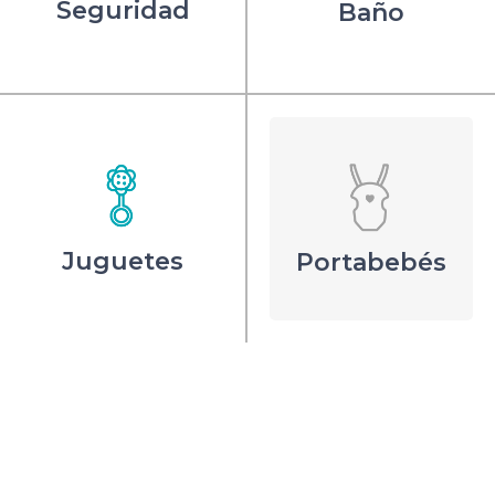
Seguridad
Baño
Juguetes
Portabebés