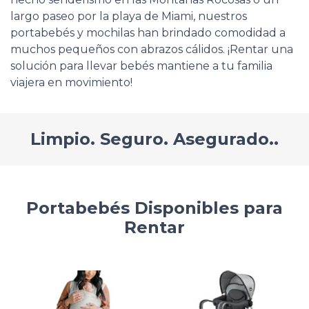
largo paseo por la playa de Miami, nuestros
portabebés y mochilas han brindado comodidad a
muchos pequeños con abrazos cálidos. ¡Rentar una
solución para llevar bebés mantiene a tu familia
viajera en movimiento!
Limpio. Seguro. Asegurado..
Portabebés Disponibles para
Rentar