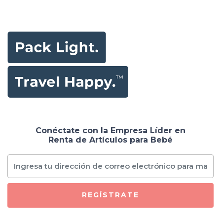
Conéctate con la Empresa Líder en
Renta de Artículos para Bebé
REGÍSTRATE