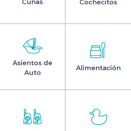
Cunas
Cochecitos
Asientos de
Alimentación
Auto