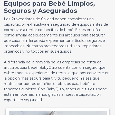
Equipos para Bebé Limpios,
Seguros y Asegurados
Los Proveedores de Calidad deben completar una
capacitación exhaustiva en seguridad de equipos antes de
comenzar a rentar cochecitos de bebé. Se les enseña
cómo limpiar adecuadamente los artículos para asegurar
que cada familia pueda experimentar artículos seguros e
impecables. Nuestros proveedores utilizan limpiadores
orgánicos y no tóxicos en sus equipos.
A diferencia de la mayoría de las empresas de renta de
artículos para bebé, BabyQuip cuenta con un seguro que
cubre toda tu experiencia de renta, lo que nos convierte en
la opción más segura para ti y tu pequeño. Ya sea que
rentes portadores de niños o rebozos para bebé, te
tenemos cubierto. Con BabyQuip, sabes que tú y tu bebé
están en buenas manos gracias a nuestra capacitación
experta en seguridad.