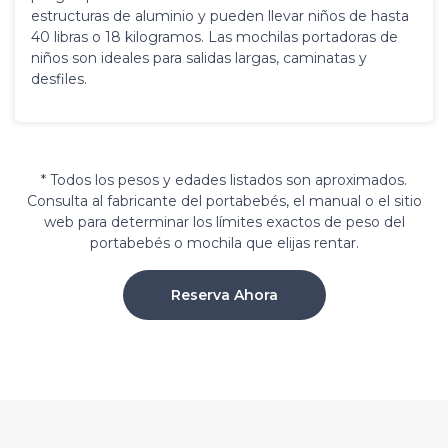
estructuras de aluminio y pueden llevar niños de hasta
40 libras o 18 kilogramos. Las mochilas portadoras de
niños son ideales para salidas largas, caminatas y
desfiles.
* Todos los pesos y edades listados son aproximados.
Consulta al fabricante del portabebés, el manual o el sitio
web para determinar los límites exactos de peso del
portabebés o mochila que elijas rentar.
Reserva Ahora