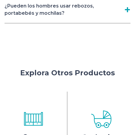
¿Pueden los hombres usar rebozos,
portabebés y mochilas?
Explora Otros Productos