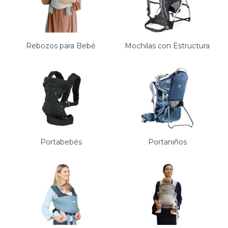
Rebozos para Bebé
Mochilas con Estructura
Portabebés
Portaniños