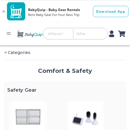
< Categories
Comfort & Safety
Safety Gear