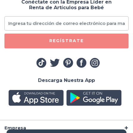
Conéctate con la Empresa Líder en
Renta de Artículos para Bebé
REGÍSTRATE
Descarga Nuestra App
Empresa