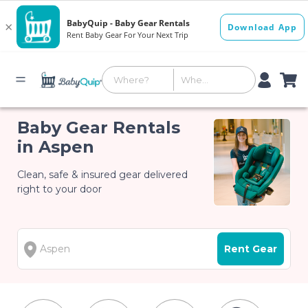
Baby Gear Rentals
in Aspen
Clean, safe & insured gear delivered
right to your door
Rent Gear