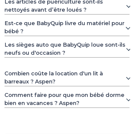
Les articles de puériculture sont-ils
nettoyés avant d’être loués ?
Est-ce que BabyQuip livre du matériel pour
bébé ?
Les sièges auto que BabyQuip loue sont-ils
neufs ou d'occasion ?
Combien coûte la location d'un lit à
barreaux ? Aspen?
Comment faire pour que mon bébé dorme
bien en vacances ? Aspen?