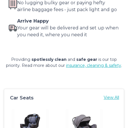
No lugging bulky gear or paying hefty
airline baggage fees - just pack light and go
Arrive Happy
Your gear will be delivered and set up when
you need it, where you need it
Providing
spotlessly clean
and
safe gear
is our top
priority. Read more about our
insurance, cleaning & safety
.
Car Seats
View All