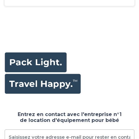
Entrez en contact avec l'entreprise n°1
de location d'équipement pour bébé