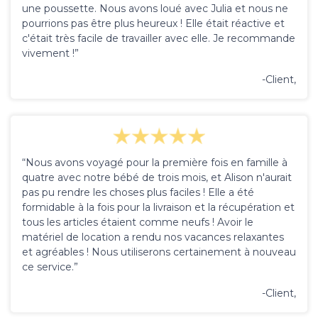
une poussette. Nous avons loué avec Julia et nous ne
pourrions pas être plus heureux ! Elle était réactive et
c'était très facile de travailler avec elle. Je recommande
vivement !”
-Client,
“Nous avons voyagé pour la première fois en famille à
quatre avec notre bébé de trois mois, et Alison n'aurait
pas pu rendre les choses plus faciles ! Elle a été
formidable à la fois pour la livraison et la récupération et
tous les articles étaient comme neufs ! Avoir le
matériel de location a rendu nos vacances relaxantes
et agréables ! Nous utiliserons certainement à nouveau
ce service.”
-Client,