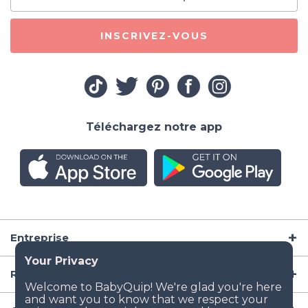
INSCRIVEZ-VOUS
Téléchargez notre app
Entreprise
Ressources