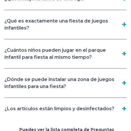
¿Qué es exactamente una fiesta de juegos
infantiles?
¿Cuántos niños pueden jugar en el parque
infantil para fiesta al mismo tiempo?
¿Dónde se puede instalar una zona de juegos
infantiles para una fiesta?
¿Los artículos están limpios y desinfectados?
Puedes ver la lista completa de Preguntas