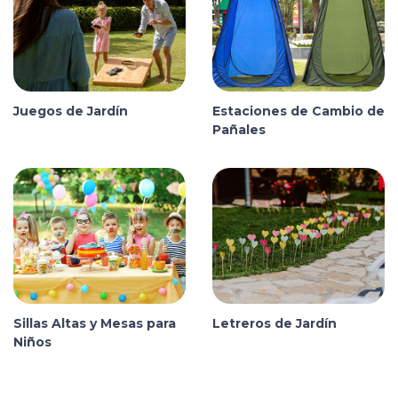
Juegos de Jardín
Estaciones de Cambio de
Pañales
Sillas Altas y Mesas para
Letreros de Jardín
Niños