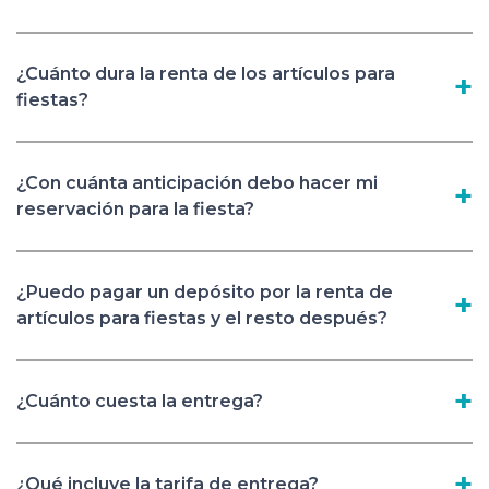
¿Cuánto dura la renta de los artículos para
fiestas?
¿Con cuánta anticipación debo hacer mi
reservación para la fiesta?
¿Puedo pagar un depósito por la renta de
artículos para fiestas y el resto después?
¿Cuánto cuesta la entrega?
¿Qué incluye la tarifa de entrega?