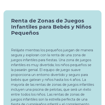
Renta de Zonas de Juegos
Infantiles para Bebés y Niños
Pequeños
Relájate mientras los pequeños juegan de manera
segura y exploran con la renta de una zona de
juegos infantiles para fiestas. Una zona de juegos
infantiles es muy divertida; los niños pequeños se
la pasarán genial. El equipo de juego suave
proporciona un entorno divertido y seguro para
bebés que gatean y niños hasta los 4 años. La
mayoría de las rentas de zonas de juegos infantiles
incluyen una piscina de pelotas, que será un éxito
entre todos los niños. Las rentas de zonas de
juegos infantiles son la estrella perfecta de una
fiesta de cumpleaños infantil y el complemento