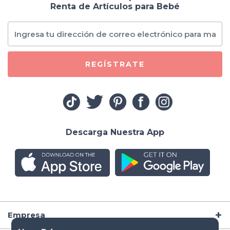
Renta de Artículos para Bebé
REGÍSTRATE
Descarga Nuestra App
Empresa