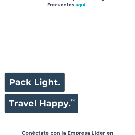
Frecuentes
aquí
.
Conéctate con la Empresa Líder en