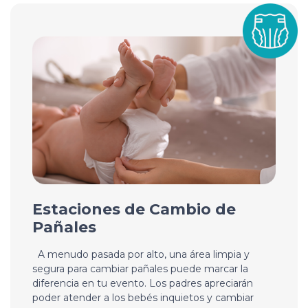
Estaciones de Cambio de
Pañales
A menudo pasada por alto, una área limpia y
segura para cambiar pañales puede marcar la
diferencia en tu evento. Los padres apreciarán
poder atender a los bebés inquietos y cambiar