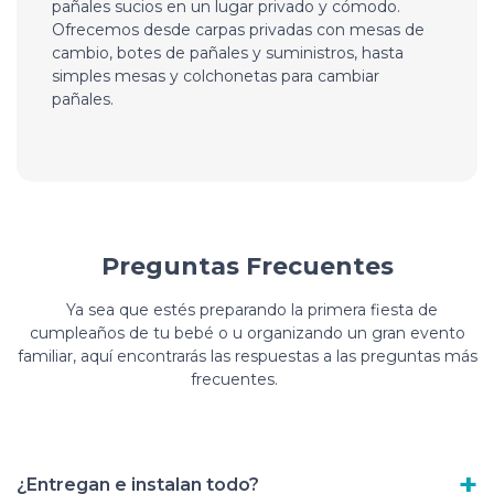
pañales sucios en un lugar privado y cómodo.
Ofrecemos desde carpas privadas con mesas de
cambio, botes de pañales y suministros, hasta
simples mesas y colchonetas para cambiar
pañales.
Preguntas Frecuentes
Ya sea que estés preparando la primera fiesta de
cumpleaños de tu bebé o u organizando un gran evento
familiar, aquí encontrarás las respuestas a las preguntas más
frecuentes.
¿Entregan e instalan todo?