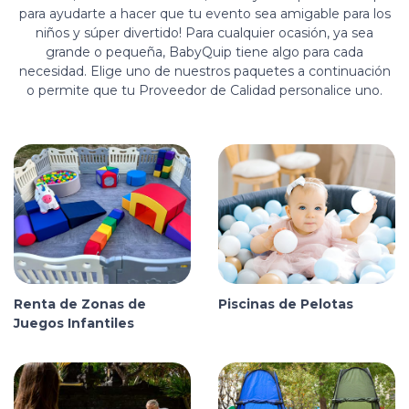
para ayudarte a hacer que tu evento sea amigable para los
niños y súper divertido! Para cualquier ocasión, ya sea
grande o pequeña, BabyQuip tiene algo para cada
necesidad. Elige uno de nuestros paquetes a continuación
o permite que tu Proveedor de Calidad personalice uno.
Renta de Zonas de
Piscinas de Pelotas
Juegos Infantiles