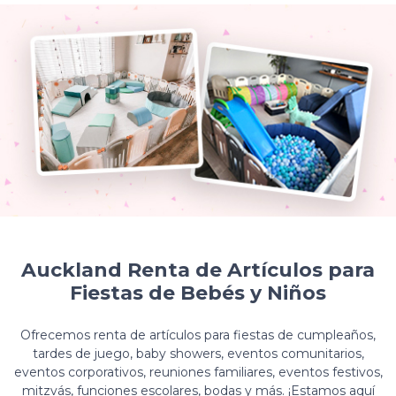
Auckland Renta de Artículos para
Fiestas de Bebés y Niños
Ofrecemos renta de artículos para fiestas de cumpleaños,
tardes de juego, baby showers, eventos comunitarios,
eventos corporativos, reuniones familiares, eventos festivos,
mitzvás, funciones escolares, bodas y más. ¡Estamos aquí