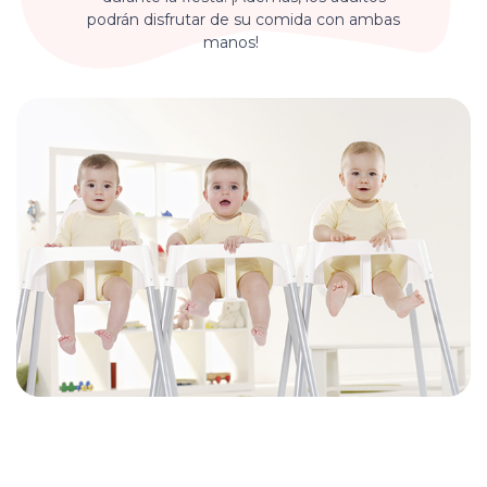
podrán disfrutar de su comida con ambas
manos!