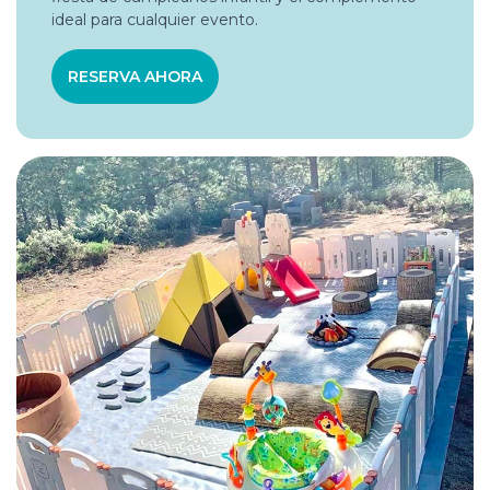
ideal para cualquier evento.
RESERVA AHORA