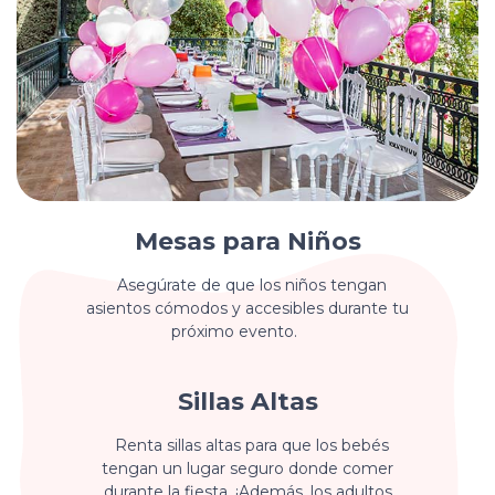
Mesas para Niños
Asegúrate de que los niños tengan
asientos cómodos y accesibles durante tu
próximo evento.
Sillas Altas
Renta sillas altas para que los bebés
tengan un lugar seguro donde comer
durante la fiesta. ¡Además, los adultos