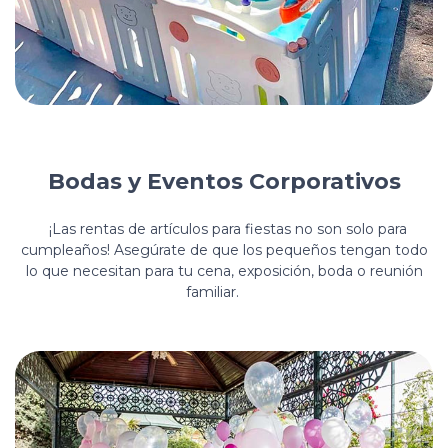
Bodas y Eventos Corporativos
¡Las rentas de artículos para fiestas no son solo para
cumpleaños! Asegúrate de que los pequeños tengan todo
lo que necesitan para tu cena, exposición, boda o reunión
familiar.