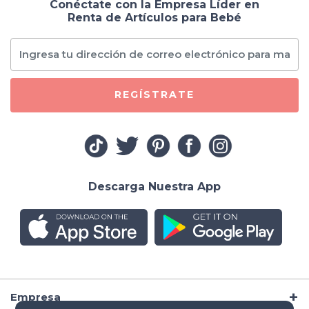
Conéctate con la Empresa Líder en
Renta de Artículos para Bebé
REGÍSTRATE
Descarga Nuestra App
Empresa