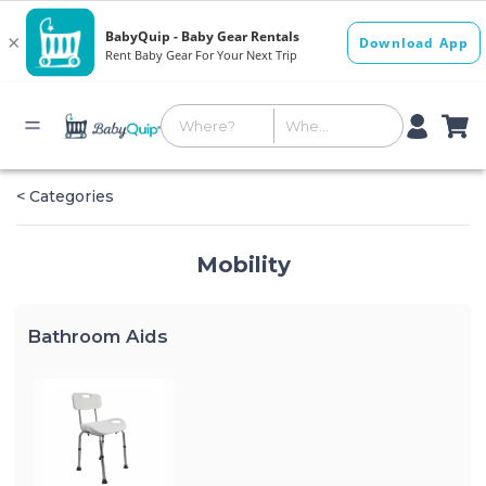
< Categories
Mobility
Bathroom Aids