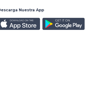
Descarga Nuestra App