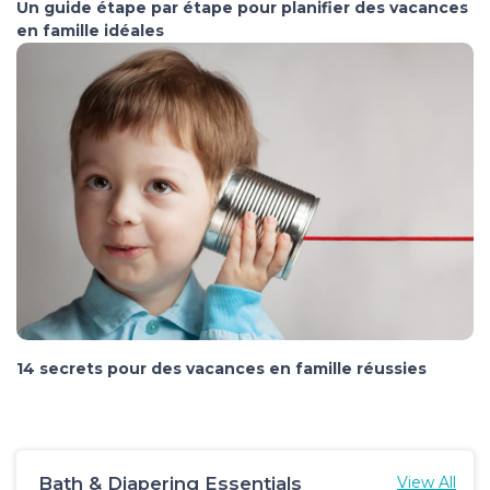
Un guide étape par étape pour planifier des vacances
en famille idéales
14 secrets pour des vacances en famille réussies
Bath & Diapering Essentials
View All