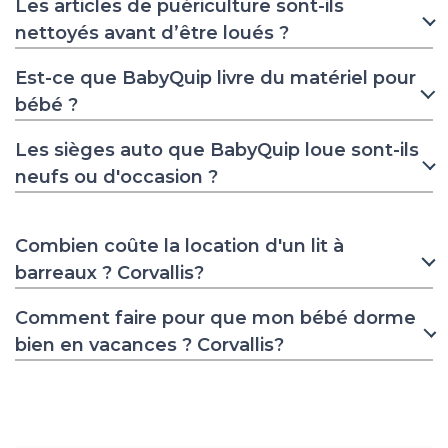
Les articles de puériculture sont-ils
nettoyés avant d’être loués ?
Est-ce que BabyQuip livre du matériel pour
bébé ?
Les sièges auto que BabyQuip loue sont-ils
neufs ou d'occasion ?
Combien coûte la location d'un lit à
barreaux ? Corvallis?
Comment faire pour que mon bébé dorme
bien en vacances ? Corvallis?