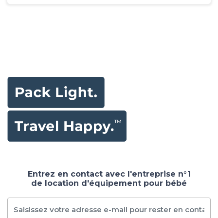
Entrez en contact avec l'entreprise n°1
de location d'équipement pour bébé