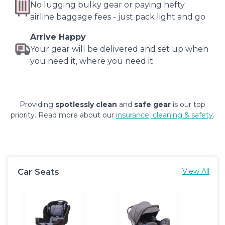
No lugging bulky gear or paying hefty
airline baggage fees - just pack light and go
Arrive Happy
Your gear will be delivered and set up when
you need it, where you need it
Providing
spotlessly clean
and
safe gear
is our top
priority. Read more about our
insurance, cleaning & safety
.
Car Seats
View All