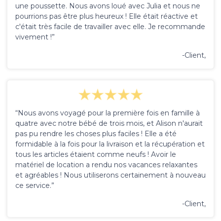
une poussette. Nous avons loué avec Julia et nous ne
pourrions pas être plus heureux ! Elle était réactive et
c'était très facile de travailler avec elle. Je recommande
vivement !”
-Client,
“Nous avons voyagé pour la première fois en famille à
quatre avec notre bébé de trois mois, et Alison n'aurait
pas pu rendre les choses plus faciles ! Elle a été
formidable à la fois pour la livraison et la récupération et
tous les articles étaient comme neufs ! Avoir le
matériel de location a rendu nos vacances relaxantes
et agréables ! Nous utiliserons certainement à nouveau
ce service.”
-Client,