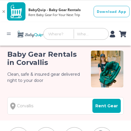
Baby Gear Rentals
in Corvallis
Clean, safe & insured gear delivered
right to your door
Rent Gear