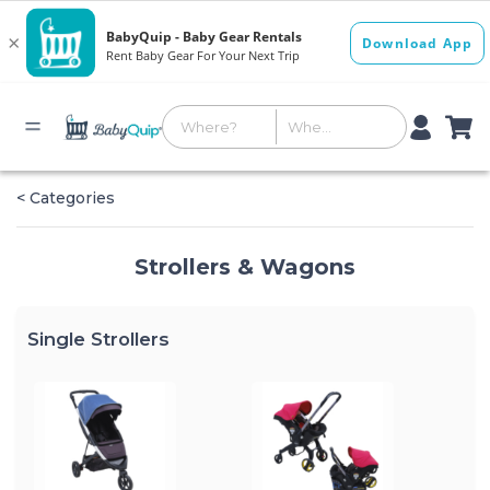
< Categories
Strollers & Wagons
Single Strollers