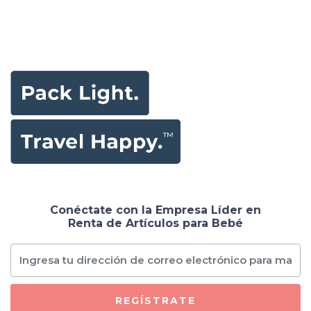
Conéctate con la Empresa Líder en
Renta de Artículos para Bebé
REGÍSTRATE