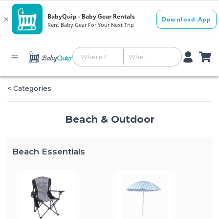
< Categories
Beach & Outdoor
Beach Essentials