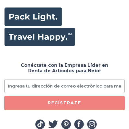
Conéctate con la Empresa Líder en
Renta de Artículos para Bebé
REGÍSTRATE