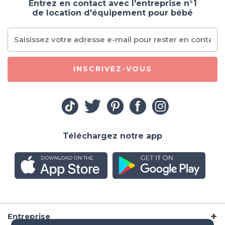
Entrez en contact avec l'entreprise n°1
de location d'équipement pour bébé
INSCRIVEZ-VOUS
Téléchargez notre app
Entreprise