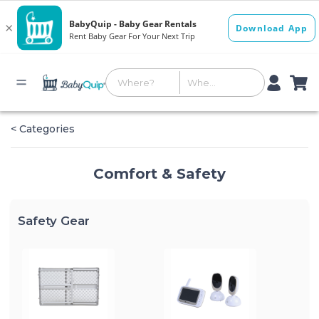
< Categories
Comfort & Safety
Safety Gear