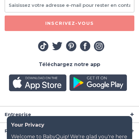
INSCRIVEZ-VOUS
Téléchargez notre app
Entreprise
Ressources