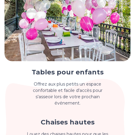
Tables pour enfants
Offrez aux plus petits un espace
confortable et facile d'accès pour
s'asseoir lors de votre prochain
événement.
Chaises hautes
Louez des chaises hautes pour que les