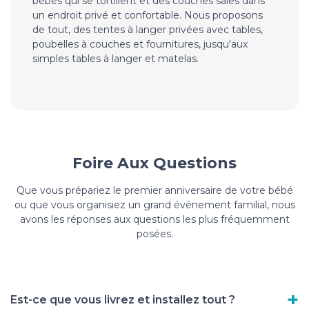
bébés qui se tortillent et des couches sales dans
un endroit privé et confortable. Nous proposons
de tout, des tentes à langer privées avec tables,
poubelles à couches et fournitures, jusqu'aux
simples tables à langer et matelas.
Foire Aux Questions
Que vous prépariez le premier anniversaire de votre bébé
ou que vous organisiez un grand événement familial, nous
avons les réponses aux questions les plus fréquemment
posées.
Est-ce que vous livrez et installez tout ?