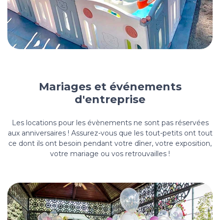
Mariages et événements
d'entreprise
Les locations pour les évènements ne sont pas réservées
aux anniversaires ! Assurez-vous que les tout-petits ont tout
ce dont ils ont besoin pendant votre dîner, votre exposition,
votre mariage ou vos retrouvailles !