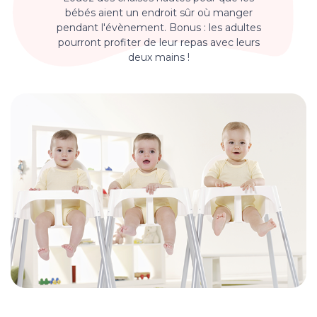
bébés aient un endroit sûr où manger
pendant l'évènement. Bonus : les adultes
pourront profiter de leur repas avec leurs
deux mains !