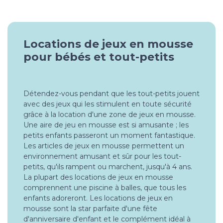
Locations de jeux en mousse
pour bébés et tout-petits
Détendez-vous pendant que les tout-petits jouent
avec des jeux qui les stimulent en toute sécurité
grâce à la location d'une zone de jeux en mousse.
Une aire de jeu en mousse est si amusante ; les
petits enfants passeront un moment fantastique.
Les articles de jeux en mousse permettent un
environnement amusant et sûr pour les tout-
petits, qu'ils rampent ou marchent, jusqu'à 4 ans.
La plupart des locations de jeux en mousse
comprennent une piscine à balles, que tous les
enfants adoreront. Les locations de jeux en
mousse sont la star parfaite d'une fête
d'anniversaire d'enfant et le complément idéal à