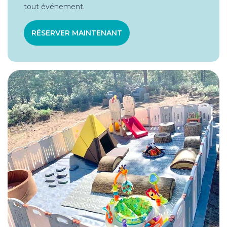
tout événement.
RÉSERVER MAINTENANT