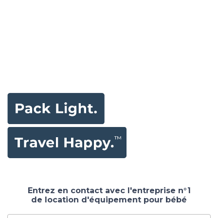
Entrez en contact avec l'entreprise n°1
de location d'équipement pour bébé