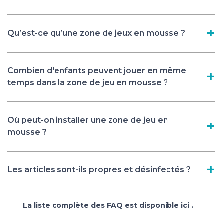
Qu’est-ce qu’une zone de jeux en mousse ?
Combien d'enfants peuvent jouer en même
temps dans la zone de jeu en mousse ?
Où peut-on installer une zone de jeu en
mousse ?
Les articles sont-ils propres et désinfectés ?
La liste complète des FAQ est disponible
ici
.