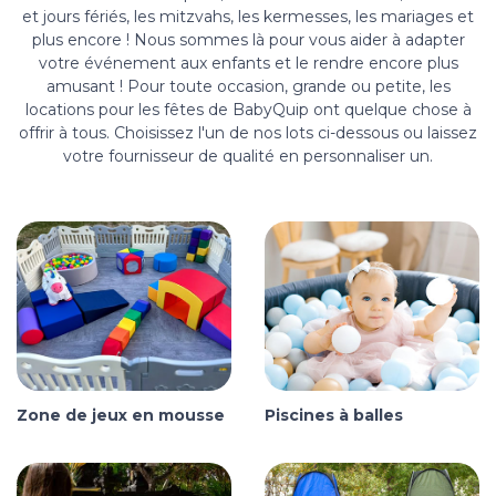
et jours fériés, les mitzvahs, les kermesses, les mariages et
plus encore ! Nous sommes là pour vous aider à adapter
votre événement aux enfants et le rendre encore plus
amusant ! Pour toute occasion, grande ou petite, les
locations pour les fêtes de BabyQuip ont quelque chose à
offrir à tous. Choisissez l'un de nos lots ci-dessous ou laissez
votre fournisseur de qualité en personnaliser un.
Zone de jeux en mousse
Piscines à balles