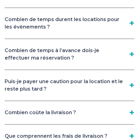
Combien de temps durent les locations pour
les évènements ?
Combien de temps à l’avance dois-je
effectuer ma réservation ?
Puis-je payer une caution pour la location et le
reste plus tard ?
Combien coûte la livraison ?
Que comprennent les frais de livraison ?