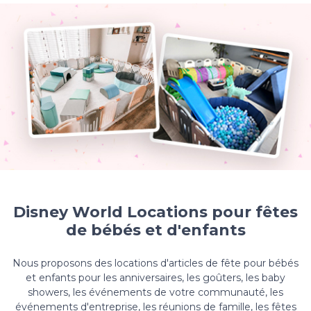
Disney World Locations pour fêtes
de bébés et d'enfants
Nous proposons des locations d'articles de fête pour bébés
et enfants pour les anniversaires, les goûters, les baby
showers, les événements de votre communauté, les
événements d'entreprise, les réunions de famille, les fêtes