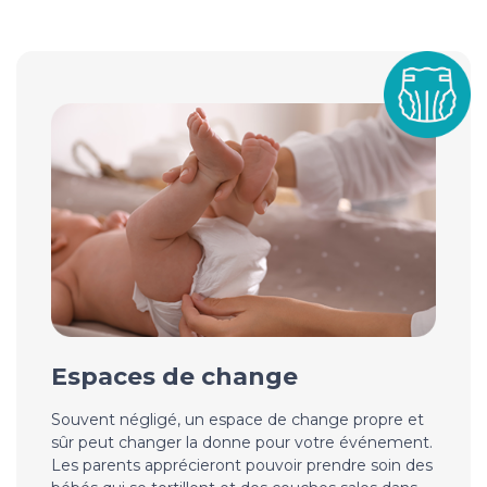
Espaces de change
Souvent négligé, un espace de change propre et
sûr peut changer la donne pour votre événement.
Les parents apprécieront pouvoir prendre soin des