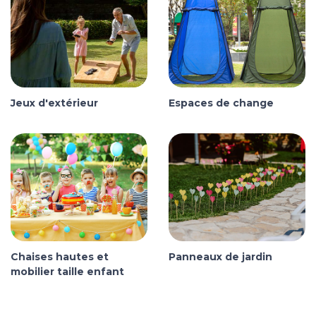
Jeux d'extérieur
Espaces de change
Chaises hautes et
Panneaux de jardin
mobilier taille enfant