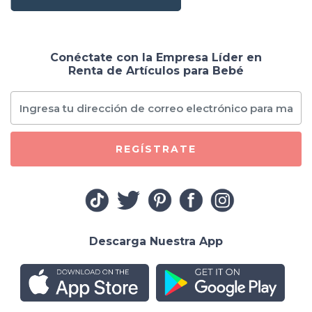
Conéctate con la Empresa Líder en
Renta de Artículos para Bebé
REGÍSTRATE
Descarga Nuestra App