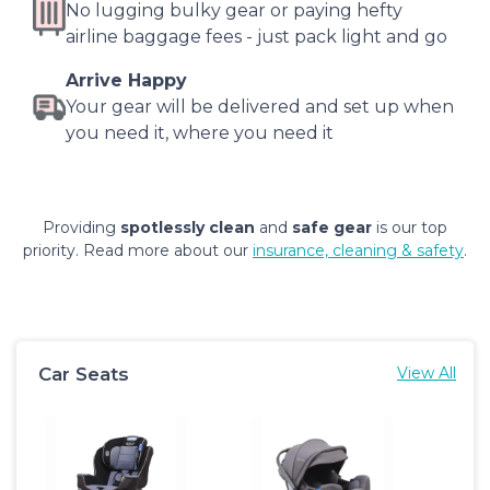
No lugging bulky gear or paying hefty
airline baggage fees - just pack light and go
Arrive Happy
Your gear will be delivered and set up when
you need it, where you need it
Providing
spotlessly clean
and
safe gear
is our top
priority. Read more about our
insurance, cleaning & safety
.
Car Seats
View All