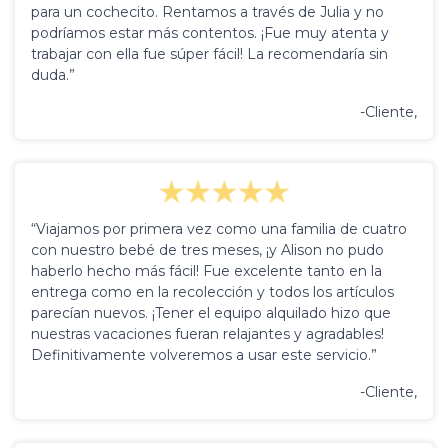
para un cochecito. Rentamos a través de Julia y no
podríamos estar más contentos. ¡Fue muy atenta y
trabajar con ella fue súper fácil! La recomendaría sin
duda.”
-Cliente,
“Viajamos por primera vez como una familia de cuatro
con nuestro bebé de tres meses, ¡y Alison no pudo
haberlo hecho más fácil! Fue excelente tanto en la
entrega como en la recolección y todos los artículos
parecían nuevos. ¡Tener el equipo alquilado hizo que
nuestras vacaciones fueran relajantes y agradables!
Definitivamente volveremos a usar este servicio.”
-Cliente,