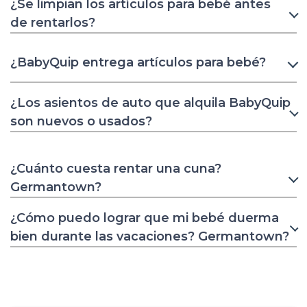
¿Se limpian los artículos para bebé antes
de rentarlos?
¿BabyQuip entrega artículos para bebé?
¿Los asientos de auto que alquila BabyQuip
son nuevos o usados?
¿Cuánto cuesta rentar una cuna?
Germantown?
¿Cómo puedo lograr que mi bebé duerma
bien durante las vacaciones? Germantown?