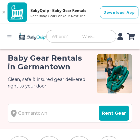
Baby Gear Rentals
in Germantown
Clean, safe & insured gear delivered
right to your door
Rent Gear