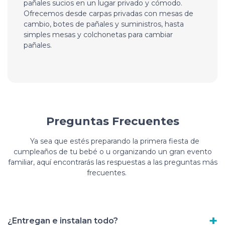
pañales sucios en un lugar privado y cómodo.
Ofrecemos desde carpas privadas con mesas de
cambio, botes de pañales y suministros, hasta
simples mesas y colchonetas para cambiar
pañales.
Preguntas Frecuentes
Ya sea que estés preparando la primera fiesta de
cumpleaños de tu bebé o u organizando un gran evento
familiar, aquí encontrarás las respuestas a las preguntas más
frecuentes.
¿Entregan e instalan todo?