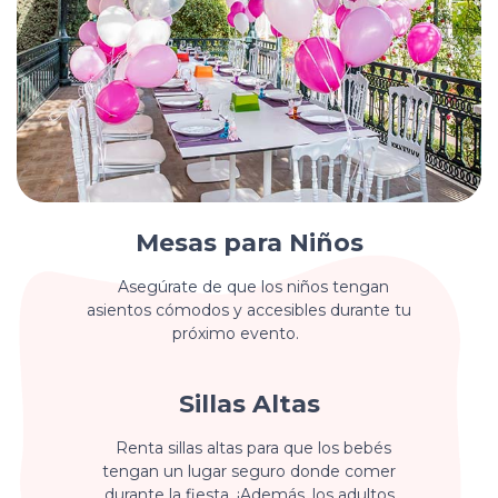
Mesas para Niños
Asegúrate de que los niños tengan
asientos cómodos y accesibles durante tu
próximo evento.
Sillas Altas
Renta sillas altas para que los bebés
tengan un lugar seguro donde comer
durante la fiesta. ¡Además, los adultos