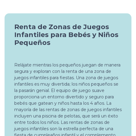
Renta de Zonas de Juegos
Infantiles para Bebés y Niños
Pequeños
Relájate mientras los pequeños juegan de manera
segura y exploran con la renta de una zona de
juegos infantiles para fiestas. Una zona de juegos
infantiles es muy divertida; los niños pequeños se
la pasarán genial. El equipo de juego suave
proporciona un entorno divertido y seguro para
bebés que gatean y niños hasta los 4 años. La
mayoría de las rentas de zonas de juegos infantiles
incluyen una piscina de pelotas, que será un éxito
entre todos los niños. Las rentas de zonas de
juegos infantiles son la estrella perfecta de una
fiesta de cumpleaños infantil y el complemento