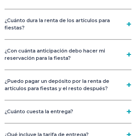
¿Cuánto dura la renta de los artículos para
fiestas?
¿Con cuánta anticipación debo hacer mi
reservación para la fiesta?
¿Puedo pagar un depósito por la renta de
artículos para fiestas y el resto después?
¿Cuánto cuesta la entrega?
¿Qué incluye la tarifa de entrega?