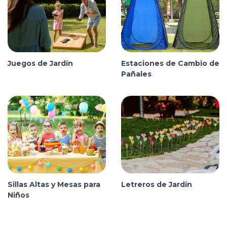
Juegos de Jardín
Estaciones de Cambio de
Pañales
Sillas Altas y Mesas para
Letreros de Jardín
Niños