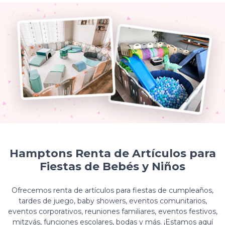
Hamptons Renta de Artículos para
Fiestas de Bebés y Niños
Ofrecemos renta de artículos para fiestas de cumpleaños,
tardes de juego, baby showers, eventos comunitarios,
eventos corporativos, reuniones familiares, eventos festivos,
mitzvás, funciones escolares, bodas y más. ¡Estamos aquí