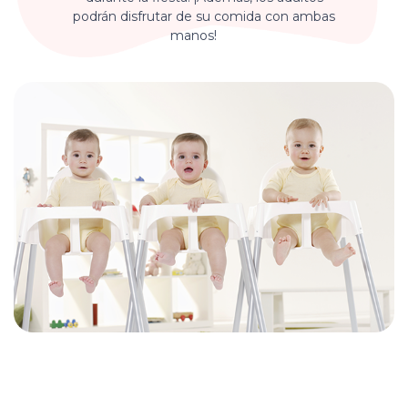
podrán disfrutar de su comida con ambas
manos!