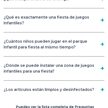
¿Qué es exactamente una fiesta de juegos
infantiles?
¿Cuántos niños pueden jugar en el parque
infantil para fiesta al mismo tiempo?
¿Dónde se puede instalar una zona de juegos
infantiles para una fiesta?
¿Los artículos están limpios y desinfectados?
Puedes ver la lista completa de Preguntas