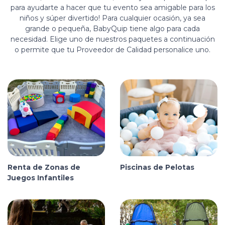
para ayudarte a hacer que tu evento sea amigable para los
niños y súper divertido! Para cualquier ocasión, ya sea
grande o pequeña, BabyQuip tiene algo para cada
necesidad. Elige uno de nuestros paquetes a continuación
o permite que tu Proveedor de Calidad personalice uno.
Renta de Zonas de
Piscinas de Pelotas
Juegos Infantiles