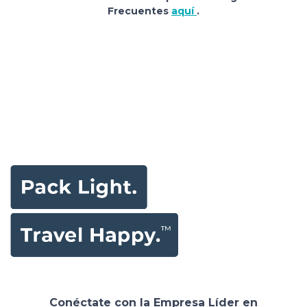
Frecuentes
aquí
.
Conéctate con la Empresa Líder en