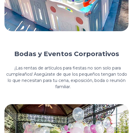
Bodas y Eventos Corporativos
¡Las rentas de artículos para fiestas no son solo para
cumpleaños! Asegúrate de que los pequeños tengan todo
lo que necesitan para tu cena, exposición, boda o reunión
familiar.