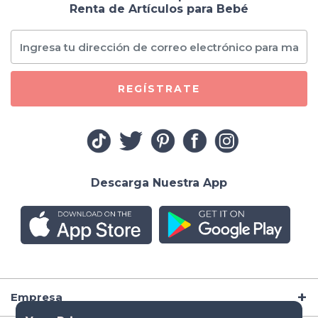
Renta de Artículos para Bebé
REGÍSTRATE
Descarga Nuestra App
Empresa