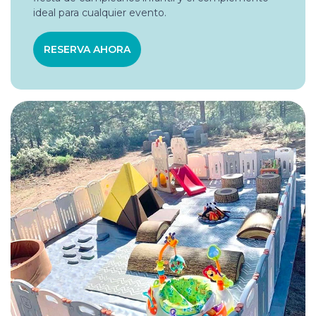
ideal para cualquier evento.
RESERVA AHORA