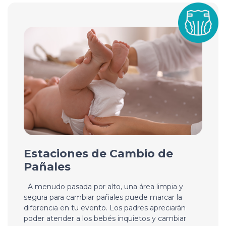
Estaciones de Cambio de
Pañales
A menudo pasada por alto, una área limpia y
segura para cambiar pañales puede marcar la
diferencia en tu evento. Los padres apreciarán
poder atender a los bebés inquietos y cambiar