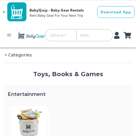
< Categories
Toys, Books & Games
Entertainment