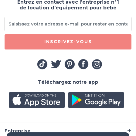
Entrez en contact avec l'entreprise n°1
de location d'équipement pour bébé
INSCRIVEZ-VOUS
Téléchargez notre app
Entreprise