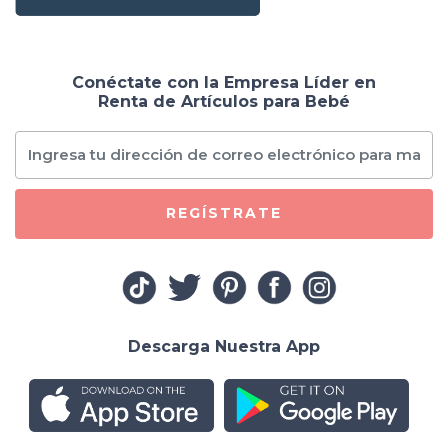
Conéctate con la Empresa Líder en
Renta de Artículos para Bebé
REGÍSTRATE
Descarga Nuestra App