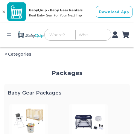
< Categories
Packages
Baby Gear Packages