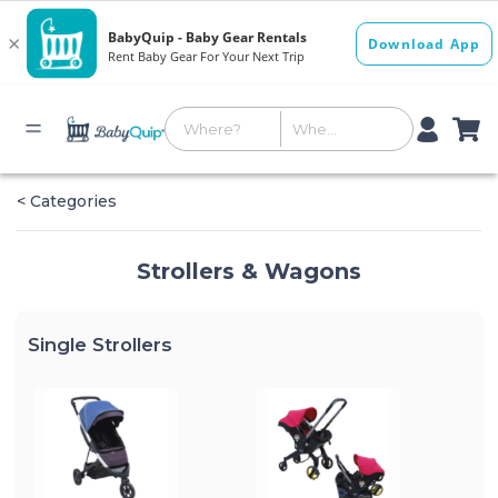
< Categories
Strollers & Wagons
Single Strollers