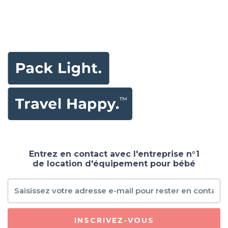
Entrez en contact avec l'entreprise n°1
de location d'équipement pour bébé
INSCRIVEZ-VOUS