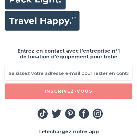
Entrez en contact avec l'entreprise n°1
de location d'équipement pour bébé
INSCRIVEZ-VOUS
Téléchargez notre app