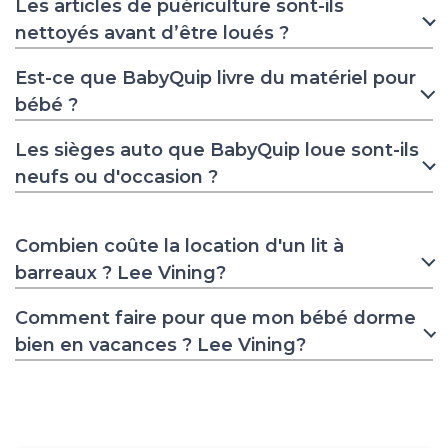
Les articles de puériculture sont-ils
nettoyés avant d’être loués ?
Est-ce que BabyQuip livre du matériel pour
bébé ?
Les sièges auto que BabyQuip loue sont-ils
neufs ou d'occasion ?
Combien coûte la location d'un lit à
barreaux ? Lee Vining?
Comment faire pour que mon bébé dorme
bien en vacances ? Lee Vining?