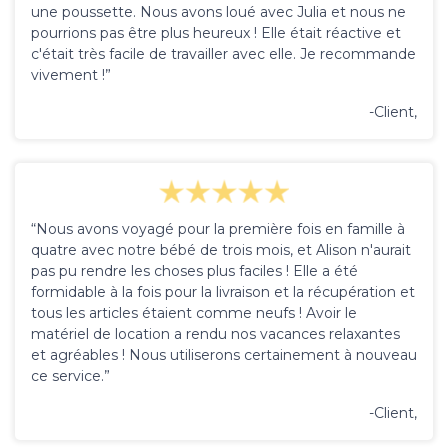
une poussette. Nous avons loué avec Julia et nous ne
pourrions pas être plus heureux ! Elle était réactive et
c'était très facile de travailler avec elle. Je recommande
vivement !”
-Client,
“Nous avons voyagé pour la première fois en famille à
quatre avec notre bébé de trois mois, et Alison n'aurait
pas pu rendre les choses plus faciles ! Elle a été
formidable à la fois pour la livraison et la récupération et
tous les articles étaient comme neufs ! Avoir le
matériel de location a rendu nos vacances relaxantes
et agréables ! Nous utiliserons certainement à nouveau
ce service.”
-Client,