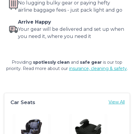
No lugging bulky gear or paying hefty
airline baggage fees - just pack light and go
Arrive Happy
Your gear will be delivered and set up when
you need it, where you need it
Providing
spotlessly clean
and
safe gear
is our top
priority. Read more about our
insurance, cleaning & safety
.
Car Seats
View All