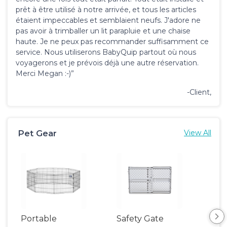
prêt à être utilisé à notre arrivée, et tous les articles
étaient impeccables et semblaient neufs. J'adore ne
pas avoir à trimballer un lit parapluie et une chaise
haute. Je ne peux pas recommander suffisamment ce
service. Nous utiliserons BabyQuip partout où nous
voyagerons et je prévois déjà une autre réservation.
Merci Megan :-)”
-Client,
Pet Gear
View All
Portable
Safety Gate