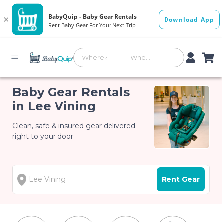
Baby Gear Rentals
in Lee Vining
Clean, safe & insured gear delivered
right to your door
Rent Gear