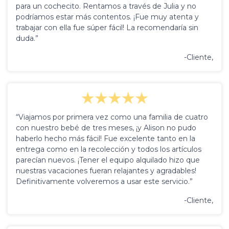
para un cochecito. Rentamos a través de Julia y no
podríamos estar más contentos. ¡Fue muy atenta y
trabajar con ella fue súper fácil! La recomendaría sin
duda.”
-Cliente,
“Viajamos por primera vez como una familia de cuatro
con nuestro bebé de tres meses, ¡y Alison no pudo
haberlo hecho más fácil! Fue excelente tanto en la
entrega como en la recolección y todos los artículos
parecían nuevos. ¡Tener el equipo alquilado hizo que
nuestras vacaciones fueran relajantes y agradables!
Definitivamente volveremos a usar este servicio.”
-Cliente,