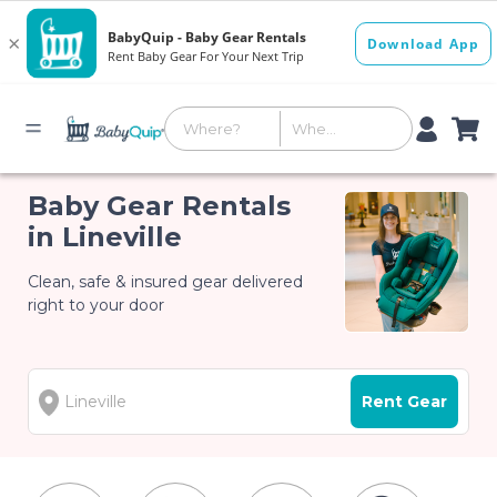
Baby Gear Rentals
in Lineville
Clean, safe & insured gear delivered
right to your door
Rent Gear