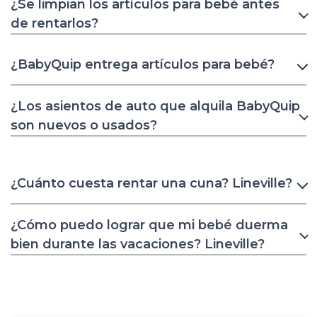
¿Se limpian los artículos para bebé antes
de rentarlos?
¿BabyQuip entrega artículos para bebé?
¿Los asientos de auto que alquila BabyQuip
son nuevos o usados?
¿Cuánto cuesta rentar una cuna? Lineville?
¿Cómo puedo lograr que mi bebé duerma
bien durante las vacaciones? Lineville?