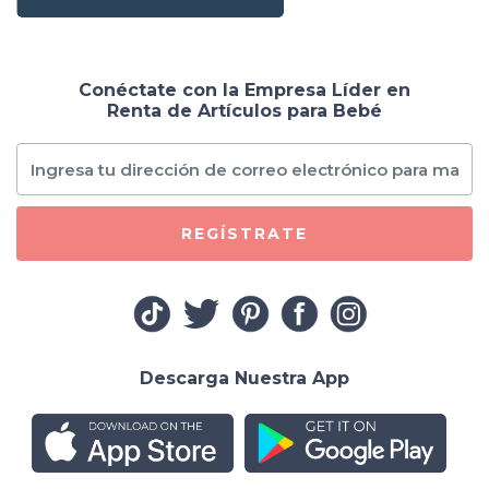
Conéctate con la Empresa Líder en
Renta de Artículos para Bebé
REGÍSTRATE
Descarga Nuestra App