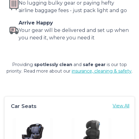
No lugging bulky gear or paying hefty
airline baggage fees - just pack light and go
Arrive Happy
Your gear will be delivered and set up when
you need it, where you need it
Providing
spotlessly clean
and
safe gear
is our top
priority. Read more about our
insurance, cleaning & safety
.
Car Seats
View All