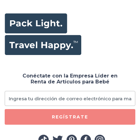
Conéctate con la Empresa Líder en
Renta de Artículos para Bebé
REGÍSTRATE