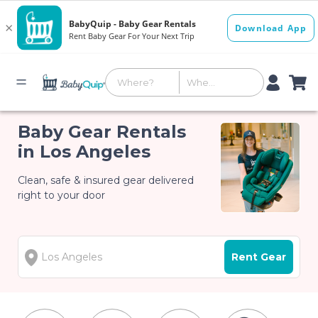
Baby Gear Rentals
in Los Angeles
Clean, safe & insured gear delivered
right to your door
Rent Gear