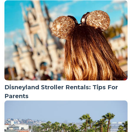
Disneyland Stroller Rentals: Tips For
Parents