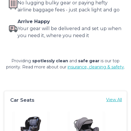
No lugging bulky gear or paying hefty
airline baggage fees - just pack light and go
Arrive Happy
Your gear will be delivered and set up when
you need it, where you need it
Providing
spotlessly clean
and
safe gear
is our top
priority. Read more about our
insurance, cleaning & safety
.
Car Seats
View All