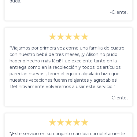
duda.”
-Cliente,
“Viajamos por primera vez como una familia de cuatro
con nuestro bebé de tres meses, ¡y Alison no pudo
haberlo hecho más fácil! Fue excelente tanto en la
entrega como en la recolección y todos los artículos
parecían nuevos. ¡Tener el equipo alquilado hizo que
nuestras vacaciones fueran relajantes y agradables!
Definitivamente volveremos a usar este servicio.”
-Cliente,
“¡Este servicio en su conjunto cambia completamente