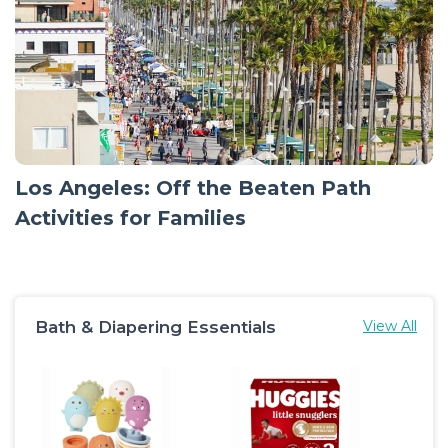
Los Angeles: Off the Beaten Path
Activities for Families
Bath & Diapering Essentials
View All