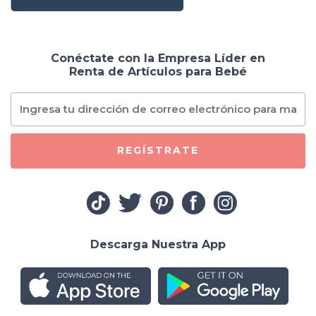
Conéctate con la Empresa Líder en
Renta de Artículos para Bebé
REGÍSTRATE
Descarga Nuestra App