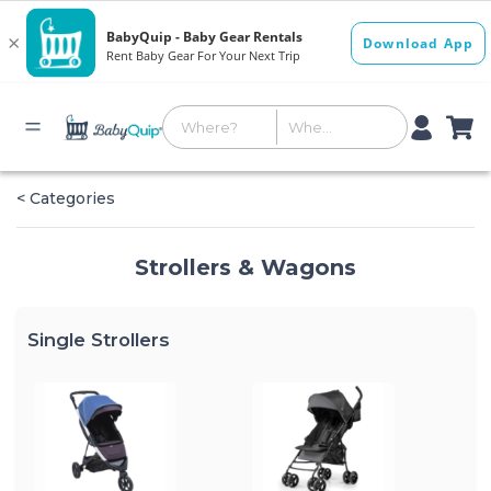
< Categories
Strollers & Wagons
Single Strollers